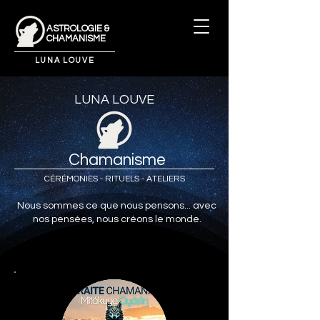
ASTROLOGIE &
CHAMANISME
LUNA LOUVE
LUNA LOUVE
Chamanisme
CÉRÉMONIES - RITUELS - ATELIERS
Nous sommes ce que nous pensons... avec
nos pensées, nous créons le monde.