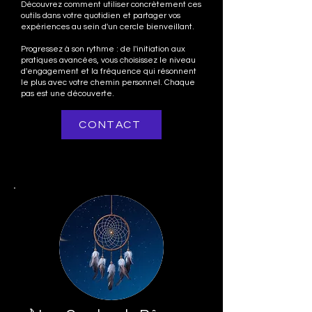
Découvrez comment utiliser concrètement ces
outils dans votre quotidien et partager vos
expériences au sein d'un cercle bienveillant.
Progressez à son rythme : de l'initiation aux
pratiques avancées, vous choisissez le niveau
d'engagement et la fréquence qui résonnent
le plus avec votre chemin personnel. Chaque
pas est une découverte.
CONTACT