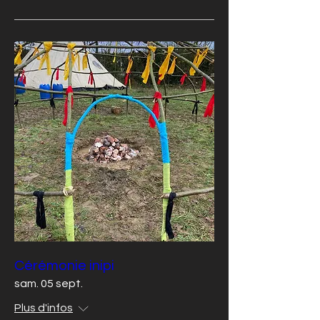
Cérémonie inipi
sam. 05 sept.
Plus d'infos