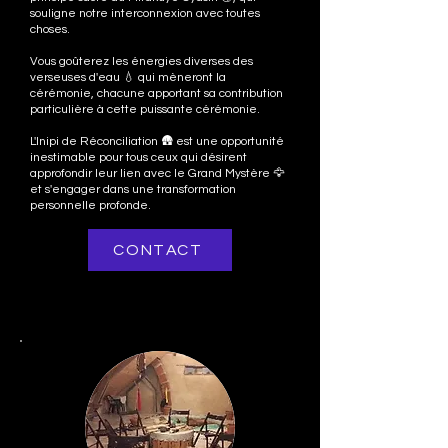
souligne notre interconnexion avec toutes
choses.
Vous goûterez les énergies diverses des
verseuses d'eau 💧 qui mèneront la
cérémonie, chacune apportant sa contribution
particulière à cette puissante cérémonie.
L'Inipi de Réconciliation 🛖 est une opportunité
inestimable pour tous ceux qui désirent
approfondir leur lien avec le Grand Mystère 🦅
et s'engager dans une transformation
personnelle profonde.
CONTACT