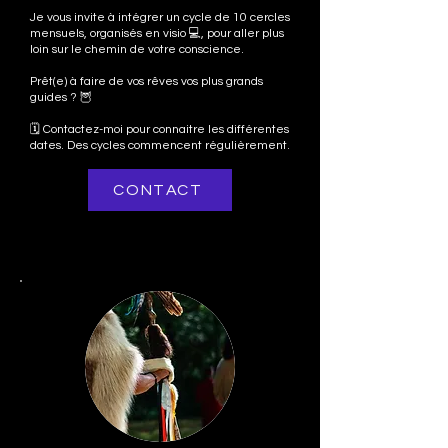
Je vous invite à intégrer un cycle de 10 cercles
mensuels, organisés en visio 💻, pour aller plus
loin sur le chemin de votre conscience.
Prêt(e) à faire de vos rêves vos plus grands
guides ? 🦉
🗓️ Contactez-moi pour connaitre les différentes
dates. Des cycles commencent régulièrement.
CONTACT