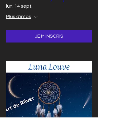
lun. 14 sept.
Plus d'infos
JE M'INSCRIS