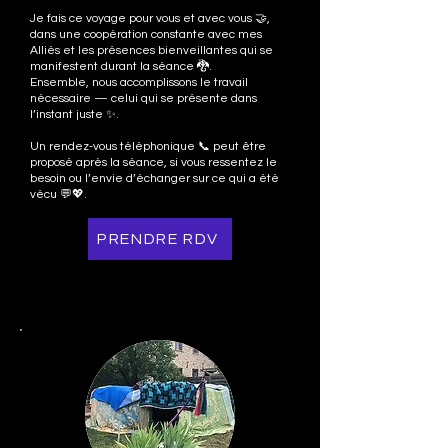
Je fais ce voyage pour vous et avec vous 🤝,
dans une coopération constante avec mes
Alliés et les présences bienveillantes qui se
manifestent durant la séance 🐉.
Ensemble, nous accomplissons le travail
nécessaire — celui qui se présente dans
l’instant juste ✨.
Un rendez-vous téléphonique 📞 peut être
proposé après la séance, si vous ressentez le
besoin ou l’envie d’échanger sur ce qui a été
vécu 💬💖.
PRENDRE RDV