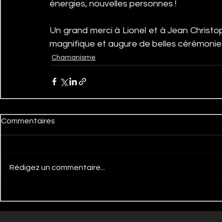
énergies, nouvelles personnes !
Un grand merci à Lionel et à Jean Christoph
magnifique et augure de belles cérémonies à
Chamanisme
Commentaires
Rédigez un commentaire...