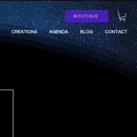
BOUTIQUE
CREATIONS
AGENDA
BLOG
CONTACT