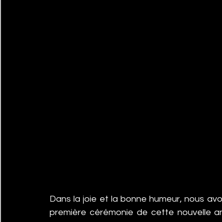
Dans la joie et la bonne humeur, nous avons 
première cérémonie de cette nouvelle a