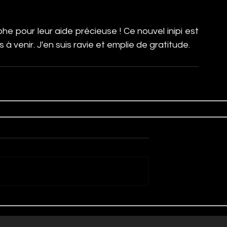
e pour leur aide précieuse ! Ce nouvel inipi est 
 venir. J'en suis ravie et emplie de gratitude.