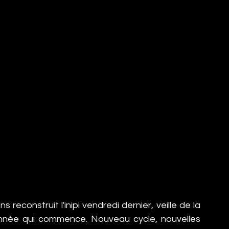
reconstruit l'inipi vendredi dernier, veille de la 
nnée qui commence. Nouveau cycle, nouvelles 