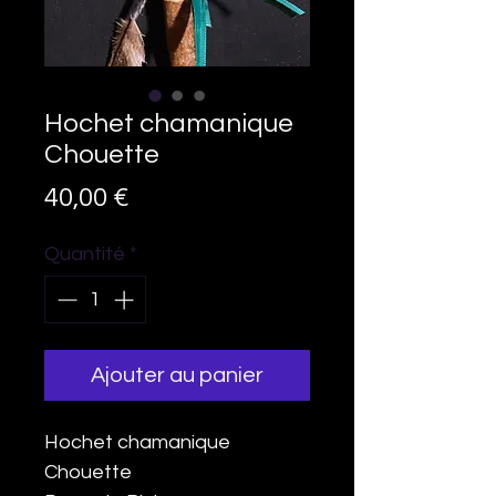
Hochet chamanique
Chouette
Prix
40,00 €
Quantité
*
Ajouter au panier
Hochet chamanique
Chouette