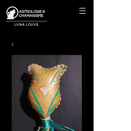
ASTROLOGIE &
CHAMANISME
LUNA LOUVE