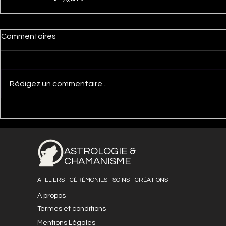
Commentaires
Rédigez un commentaire...
ASTROLOGIE &
CHAMANISME
ATELIERS - CÉRÉMONIES - SOINS - CRÉATIONS
A propos
Termes et conditions
Mentions Légales