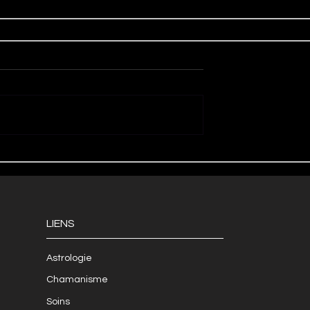
LIENS
Astrologie
Chamanisme
Soins