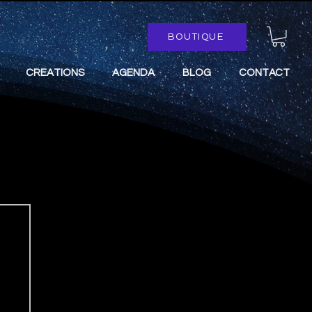
BOUTIQUE
CREATIONS
AGENDA
BLOG
CONTACT