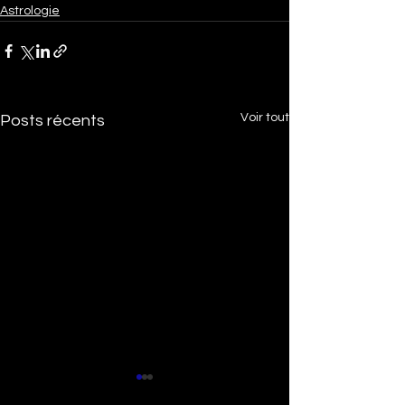
Astrologie
Voir tout
Posts récents