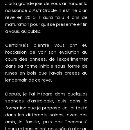
J'ai la grande joie de vous annoncer la 
naissance d'Astr'Oracle. Il est né d'un 
rêve en 2015. Il aura fallu 4 ans de 
maturation pour qu'il se présente enfin 
à vous, au public.
Certain(e)s d'entre vous ont eu 
l'occasion de voir son évolution au 
cours des années, de l'expérimenter 
dans sa forme initiale sous forme de 
runes en bois que j'avais créées au 
lendemain de ce rêve.
Depuis, je l'ai intégré dans quelques 
séances d'astrologie, puis dans la 
formation que je propose. Je l'ai testé 
dans les différents salons, avec des 
amis, la famille, puis des "inconnus". 
Leurs retours m'ont poussée à aller au 