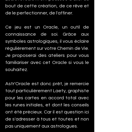
bout de cette création, de ce rêve et 
de le perfectionner, de l'affiner.
Ce jeu est un Oracle, un outil de 
connaissance de soi. Grâce aux 
symboles astrologiques, il vous éclaire 
régulièrement sur votre Chemin de Vie. 
Je proposerai des ateliers pour vous 
familiariser avec cet Oracle si vous le 
souhaitez.
Astr'Oracle est donc prêt, je remercie 
tout particulièrement Laety, graphiste 
pour les cartes en accord total avec 
les runes initiales, et dont les conseils 
ont été précieux. Car il est question ici 
de s'adresser à tous et toutes et non 
pas uniquement aux astrologues.