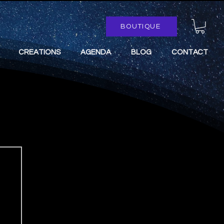
BOUTIQUE
CREATIONS
AGENDA
BLOG
CONTACT