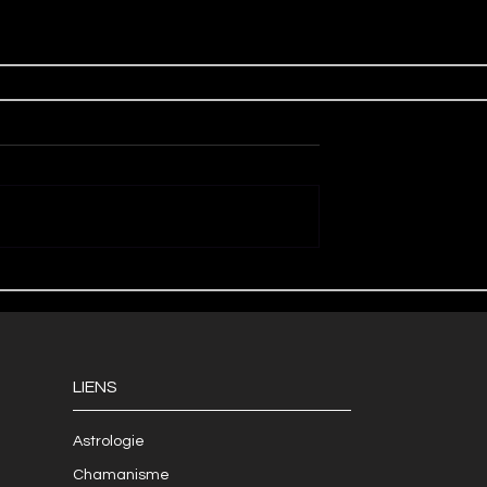
LIENS
Astrologie
Chamanisme