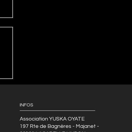
INFOS
Association YUSKA OYATE
197 Rte de Bagnères - Majanet -