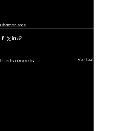
Chamanisme
Voir tout
Posts récents