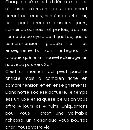
Chaque quête est différente et les 
réponses n'arrivent pas forcément 
durant ce temps, ni même au 4e jour, 
cela peut prendre plusieurs jours, 
semaines ou mois... et parfois, c'est au 
terme de ce cycle de 4 quêtes, que la 
compréhension globale et les 
enseignements sont intégrés. A 
chaque quête, un nouvel éclairage, un 
nouveau pas vers Soi !
C'est un moment qui peut paraître 
difficile mais ô combien riche en 
compréhension et en enseignements. 
Dans notre société actuelle, le temps 
est un luxe et la quête de vision vous 
offre 4 jours et 4 nuits, uniquement 
pour vous : c'est une véritable 
richesse, un trésor que vous pourrez 
chérir toute votre vie.