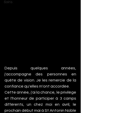
Soins
Depuis quelques années, 
j'accompagne des personnes en 
quête de vision. Je les remercie de la 
confiance qu'elles m'ont accordée. 
Cette année, j'ai la chance, le privilège 
et l'honneur de participer à 3 camps 
différents, un chez moi en avril, le 
prochain début mai à St Antonin Noble 