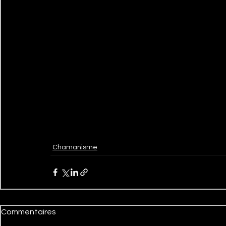
Chamanisme
Commentaires