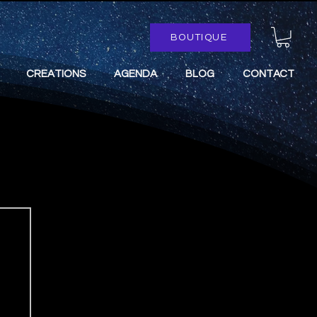
BOUTIQUE
CREATIONS
AGENDA
BLOG
CONTACT