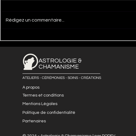
Rédigez un commentaire...
ASTROLOGIE &
CHAMANISME
ATELIERS - CÉRÉMONIES - SOINS - CRÉATIONS
A propos
Termes et conditions
Mentions Légales
Politique de confidentialité
Partenaires