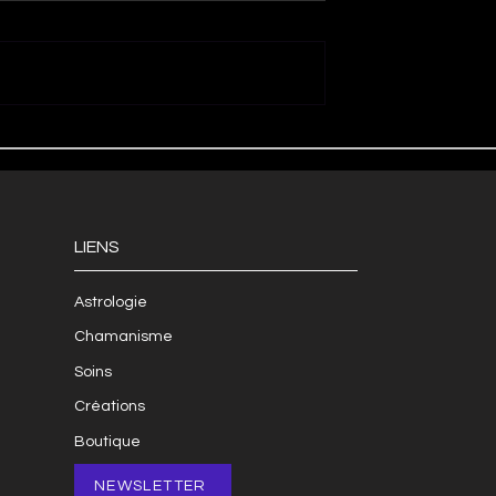
LIENS
Astrologie
Chamanisme
Soins
Créations
Boutique
NEWSLETTER