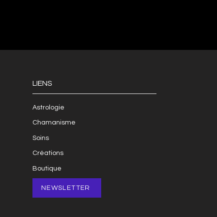
LIENS
Astrologie
Chamanisme
Soins
Créations
Boutique
NEWSLETTER