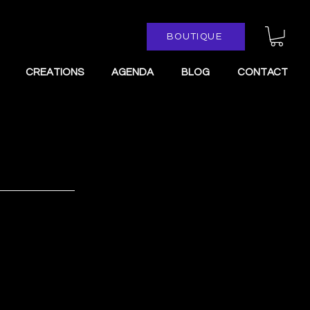
BOUTIQUE
CREATIONS
AGENDA
BLOG
CONTACT