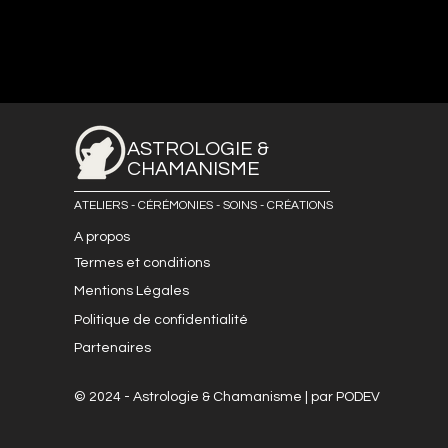
ASTROLOGIE &
CHAMANISME
ATELIERS - CÉRÉMONIES - SOINS - CRÉATIONS
A propos
Termes et conditions
Mentions Légales
Politique de confidentialité
Partenaires
© 2024 - Astrologie & Chamanisme | par PODEV