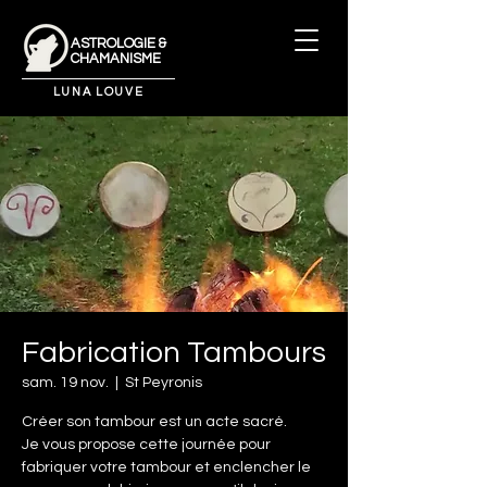
ASTROLOGIE &
CHAMANISME
LUNA LOUVE
Fabrication Tambours
sam. 19 nov.
  |  
St Peyronis
Créer son tambour est un acte sacré.
Je vous propose cette journée pour
fabriquer votre tambour et enclencher le