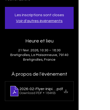
Les inscriptions sont closes
Voir d'autres événements
Heure et lieu
21 févr. 2026, 10:30 – 18:30
Bretignolles, La Maisonneuve, 79140
Bretignolles, France
À propos de l'événement
2026-02-Flyer-Inipi-Bretignolles
.pdf
Download PDF • 184KB