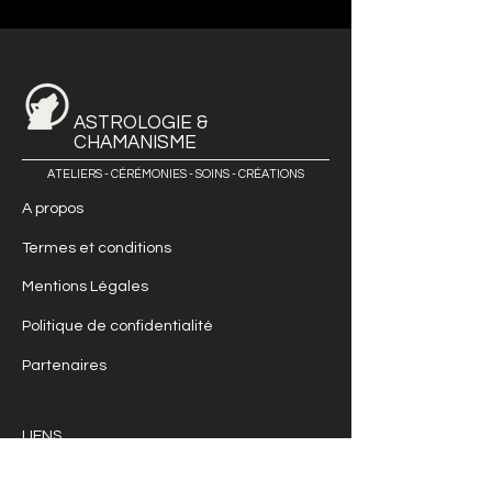
ASTROLOGIE &
CHAMANISME
ATELIERS - CÉRÉMONIES - SOINS - CRÉATIONS
A propos
Termes et conditions
Mentions Légales
Politique de confidentialité
Partenaires
LIENS
Astrologie