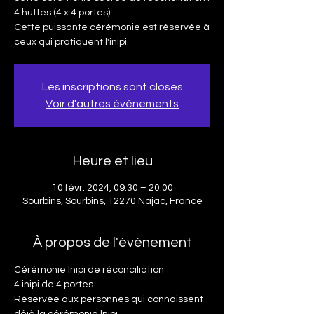
4 huttes (4 x 4 portes).
Cette puissante cérémonie est réservée à
ceux qui pratiquent l'inipi.
Les inscriptions sont closes
Voir d'autres événements
Heure et lieu
10 févr. 2024, 09:30 – 20:00
Sourbins, Sourbins, 12270 Najac, France
À propos de l'événement
Cérémonie Inipi de réconciliation 
4 inipi de 4 portes
Réservée aux personnes qui connaissent 