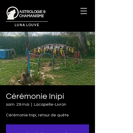
ASTROLOGIE &
CHAMANISME
LUNA LOUVE
Cérémonie Inipi
sam. 29 mai
  |  
Lacapelle-Livron
Cérémonie Inipi, retour de quête