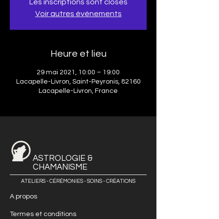
Les inscriptions sont closes
Voir autres événements
Heure et lieu
29 mai 2021, 10:00 – 19:00
Lacapelle-Livron, Saint-Peyronis, 82160
Lacapelle-Livron, France
ASTROLOGIE &
CHAMANISME
ATELIERS - CÉRÉMONIES - SOINS - CRÉATIONS
A propos
Termes et conditions