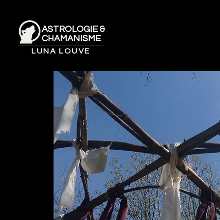
ASTROLOGIE &
CHAMANISME
LUNA LOUVE