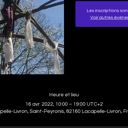
Les inscriptions son
Voir autres évén
Heure et lieu
16 avr. 2022, 10:00 – 19:00 UTC+2
elle-Livron, Saint-Peyronis, 82160 Lacapelle-Livron, 