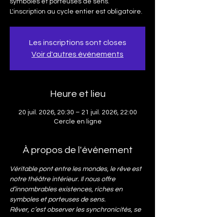
symboles et porteuses de sens.
L'inscription au cycle entier est obligatoire.
Les inscriptions sont closes
Voir d'autres événements
Heure et lieu
20 juil. 2026, 20:30 – 21 juil. 2026, 22:00
Cercle en ligne
À propos de l'événement
Véritable pont entre les mondes, le rêve est 
notre théâtre intérieur. Il nous offre 
d’innombrables existences, riches en 
symboles et porteuses de sens.
Rêver, c’est observer les synchronicités, se 