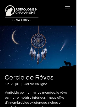
ASTROLOGIE &
CHAMANISME
LUNA LOUVE
Cercle de Rêves
lun. 20 juil.
  |  
Cercle en ligne
Véritable pont entre les mondes, le rêve
est notre théâtre intérieur. Il nous offre
d’innombrables existences, riches en