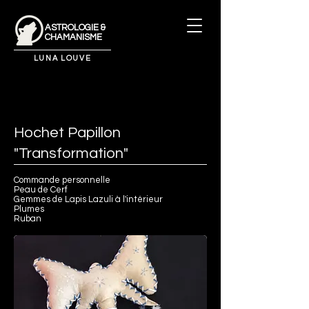
ASTROLOGIE &
CHAMANISME
LUNA LOUVE
Hochet Papillon
"Transformation"
Commande personnelle
Peau de Cerf
Gemmes de Lapis Lazuli à l'intérieur
Plumes
Ruban