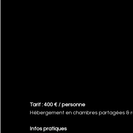
Tarif : 400 € / personne
Hébergement en chambres partagées & r
Infos pratiques