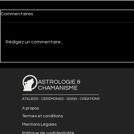
Commentaires
Rédigez un commentaire...
ASTROLOGIE &
CHAMANISME
ATELIERS - CÉRÉMONIES - SOINS - CRÉATIONS
A propos
Termes et conditions
Mentions Légales
Politique de confidentialité