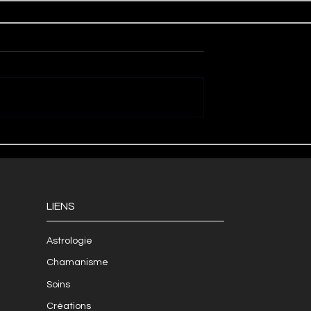
LIENS
Astrologie
Chamanisme
Soins
Créations