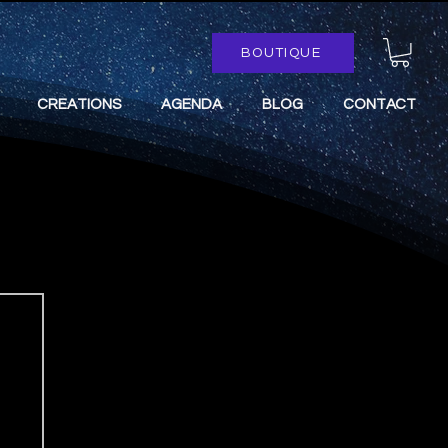
BOUTIQUE
CREATIONS
AGENDA
BLOG
CONTACT